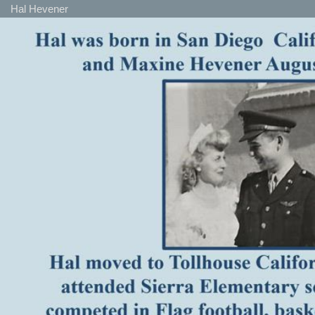
Hal Hevener